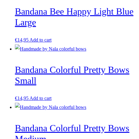
Bandana Bee Happy Light Blue
Large
€
14,95
Add to cart
Bandana Colorful Pretty Bows
Small
€
14,95
Add to cart
Bandana Colorful Pretty Bows
Medium