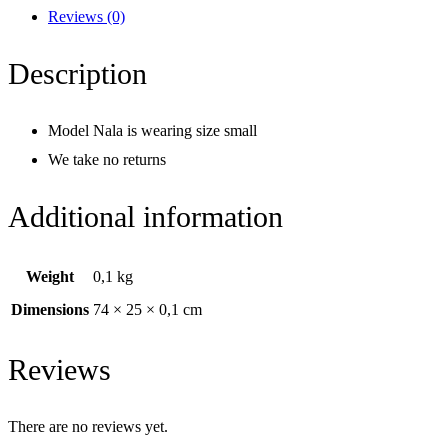
Reviews (0)
Description
Model Nala is wearing size small
We take no returns
Additional information
Weight
0,1 kg
Dimensions
74 × 25 × 0,1 cm
Reviews
There are no reviews yet.